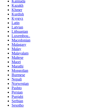
Kannada
Kazakh
Khmer
Kurdish
Kyrgyz
Latin
Latvian
Lithuanian
Luxembou..
Macedonian
Malagasy
Malay
Malayalam
Maltese
Maori
Marathi
Mongolian
Burmese
Nepali
Norwegian
Pashto
Persian
Punjabi
Serbian
Sesotho